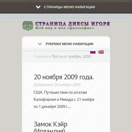
СТРАНИЦЫ МЕНЮ НАВИГАЦИИ
РУБРИКИ МЕНЮ НАВИГАЦИИ
Главная
»
Посты от ноября, 2009
20 ноября 2009 года.
Добавлено 20 ноября 2009
США. Путешествие по штатам
Калифорния и Невада с 21 ноября
по 1 декабря 2009 г....
Замок Кэйр
(Ирландия)