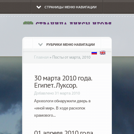
СТРАНИЦЫ МЕНЮ НАВИГАЦИИ
РУБРИКИ МЕНЮ НАВИГАЦИИ
Главная
»
Посты от марта, 2010
30 марта 2010 года.
Египет. Луксор.
Добавлено 31 марта 2010
Археологи обнаружили дверь в
«иной мир». В ходе раскопок
храмового...
01 апреля 2010 года.