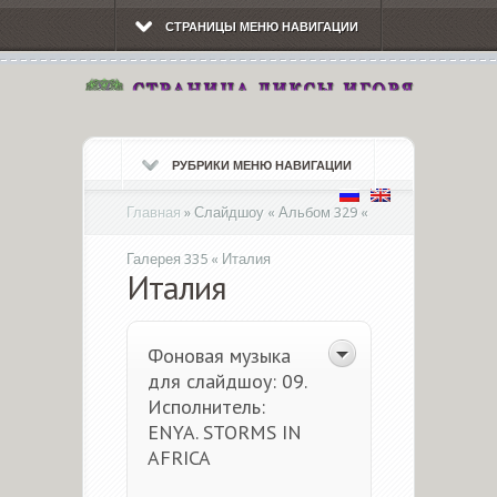
СТРАНИЦЫ МЕНЮ НАВИГАЦИИ
РУБРИКИ МЕНЮ НАВИГАЦИИ
Главная
»
Слайдшоу « Альбом 329 «
Галерея 335 « Италия
Италия
Фоновая музыка
для слайдшоу: 09.
Исполнитель:
ENYA. STORMS IN
AFRICA