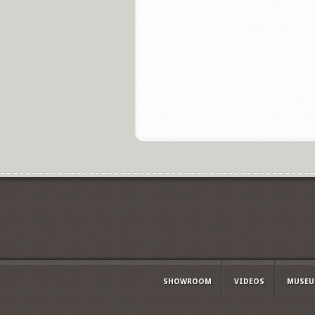
SHOWROOM
VIDEOS
MUSE