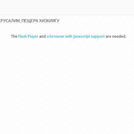
ИЕРУСАЛИМ, ПЕЩЕРА ХИЗКИЯГУ
The
Flash Player
and
a browser with Javascript support
are needed.