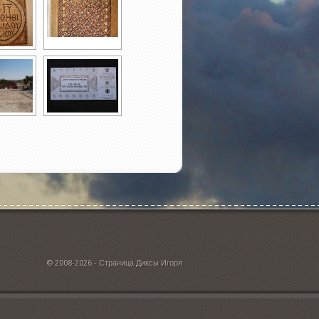
© 2008-2026 - Страница Диксы Игоря