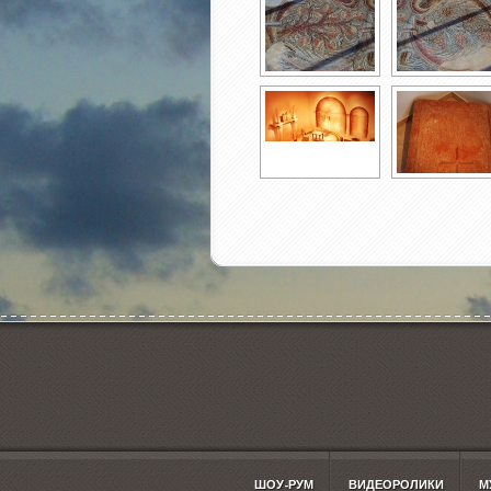
ШОУ-РУМ
ВИДЕОРОЛИКИ
М